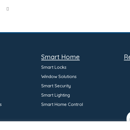
Smart Home
R
Smart Locks
Window Solutions
Smart Security
Smart Lighting
s
Smart Home Control