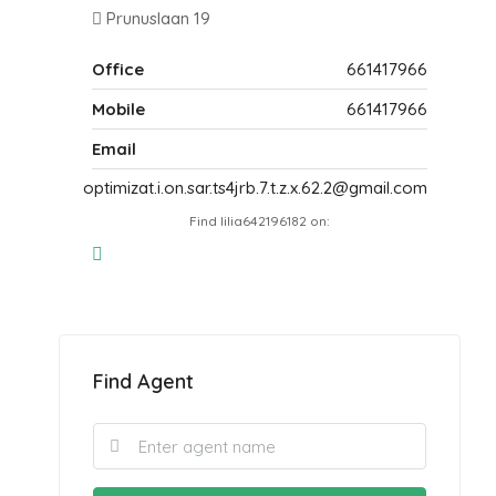
Prunuslaan 19
Office
661417966
Mobile
661417966
Email
optimizat.i.on.sar.ts4jrb.7.t.z.x.62.2@gmail.com
Find lilia642196182 on:
Find Agent