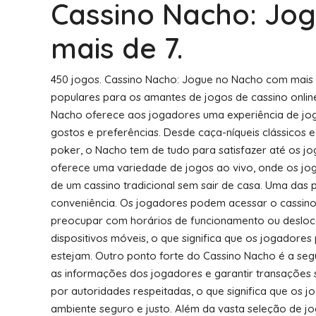
Cassino Nacho: Jo
mais de 7.
450 jogos. Cassino Nacho: Jogue no Nacho com mais 
populares para os amantes de jogos de cassino onlin
Nacho oferece aos jogadores uma experiência de jog
gostos e preferências. Desde caça-níqueis clássicos
poker, o Nacho tem de tudo para satisfazer até os j
oferece uma variedade de jogos ao vivo, onde os jog
de um cassino tradicional sem sair de casa. Uma das 
conveniência. Os jogadores podem acessar o cassino 
preocupar com horários de funcionamento ou desloca
dispositivos móveis, o que significa que os jogadore
estejam. Outro ponto forte do Cassino Nacho é a segu
as informações dos jogadores e garantir transações 
por autoridades respeitadas, o que significa que os
ambiente seguro e justo. Além da vasta seleção de 