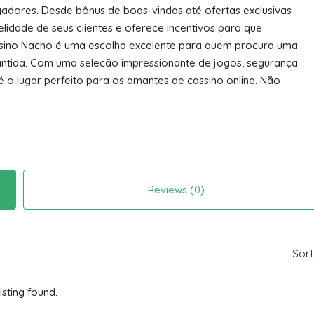
dores. Desde bônus de boas-vindas até ofertas exclusivas
idade de seus clientes e oferece incentivos para que
ssino Nacho é uma escolha excelente para quem procura uma
rantida. Com uma seleção impressionante de jogos, segurança
 o lugar perfeito para os amantes de cassino online. Não
Reviews (0)
Sort
isting found.