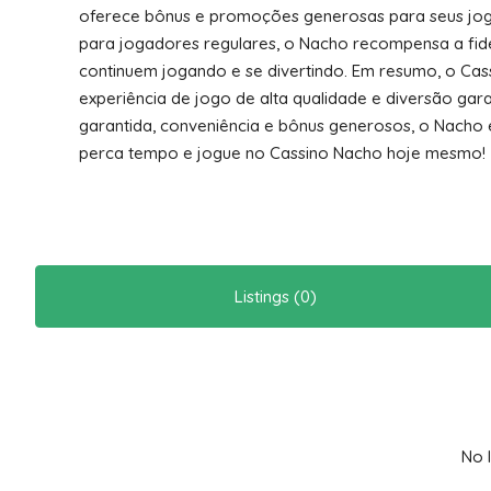
oferece bônus e promoções generosas para seus joga
para jogadores regulares, o Nacho recompensa a fidel
continuem jogando e se divertindo. Em resumo, o Ca
experiência de jogo de alta qualidade e diversão ga
garantida, conveniência e bônus generosos, o Nacho é
perca tempo e jogue no Cassino Nacho hoje mesmo!
Listings (0)
No l